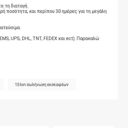
ε τη διαταγή.
ρή ποσότητα, και περίπου 30 ημέρες για τη μεγάλη
ματεύσιμα.
EMS, UPS, DHL, TNT, FEDEX και ect). Παρακαλώ
15ton σωλήνωση εκσκαφέων