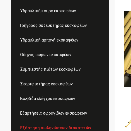
Υδραυλική κουρά εκσκαφέων
Γρήγορος συζευκτήρας εκσκαφέων
Υδραυλική αρπαγή εκσκαφέων
Οδηγός σωρών εκσκαφέων
Συμπιεστής πιάτων εκσκαφέων
Σκαριφιστήρας εκσκαφέων
Βαλβίδα ελέγχου εκσκαφέων
Εξαρτήσεις σφραγίδων εκσκαφέων
Εξάρτηση σωληνώσεων διακοπτών