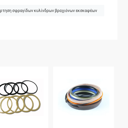
ρτηση σφραγίδων κυλίνδρων βραχιόνων εκσκαφέων