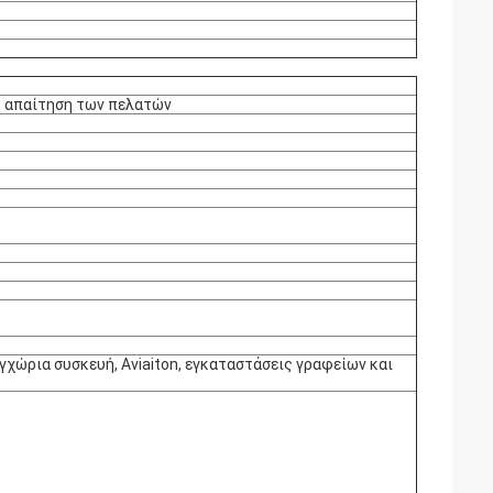
ως απαίτηση των πελατών
γχώρια συσκευή, Aviaiton, εγκαταστάσεις γραφείων και