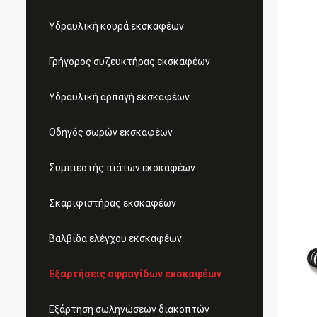
Υδραυλική κουρά εκσκαφέων
Γρήγορος συζευκτήρας εκσκαφέων
Υδραυλική αρπαγή εκσκαφέων
Οδηγός σωρών εκσκαφέων
Συμπιεστής πιάτων εκσκαφέων
Σκαριφιστήρας εκσκαφέων
Βαλβίδα ελέγχου εκσκαφέων
Εξαρτήσεις σφραγίδων εκσκαφέων
Εξάρτηση σωληνώσεων διακοπτών