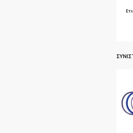
Ετι
ΣΥΝΙΣ