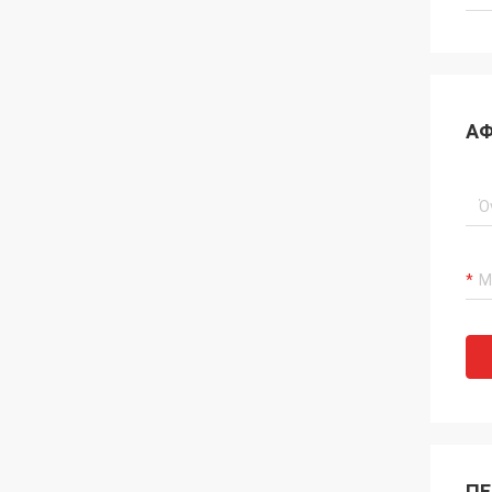
ΑΦ
ΠΕ